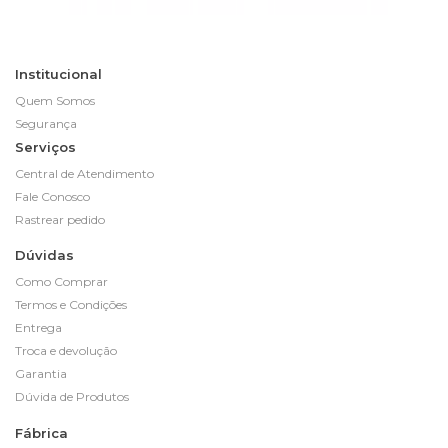
Institucional
Quem Somos
Segurança
Serviços
Central de Atendimento
Fale Conosco
Rastrear pedido
Dúvidas
Como Comprar
Termos e Condições
Entrega
Troca e devolução
Garantia
Dúvida de Produtos
Fábrica