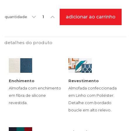
adicionar ao carrinho
quantidade
detalhes do produto
Enchimento
Revestimento
Almofada com enchimento
Almofada confeccionada
em fibra de silicone
em Linho com Poliéster.
revestida.
Detalhe com bordado
boucle em alto relevo.