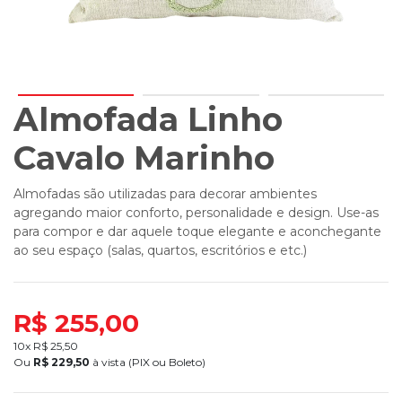
Almofada Linho
Cavalo Marinho
Almofadas são utilizadas para decorar ambientes
agregando maior conforto, personalidade e design. Use-as
para compor e dar aquele toque elegante e aconchegante
ao seu espaço (salas, quartos, escritórios e etc.)
R$ 255,00
10x R$
25,50
Ou
R$
229,50
à vista (PIX ou Boleto)