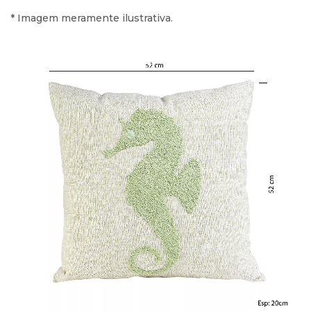
* Imagem meramente ilustrativa.