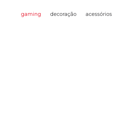
gaming
decoração
acessórios