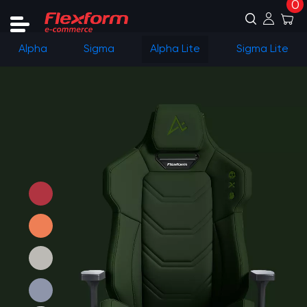
0
Alpha
Sigma
Alpha Lite
Sigma Lite