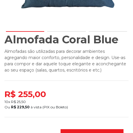
Almofada Coral Blue
Almofadas são utilizadas para decorar ambientes
agregando maior conforto, personalidade e design. Use-as
para compor e dar aquele toque elegante e aconchegante
ao seu espaço (salas, quartos, escritórios e etc.)
R$ 255,00
10x R$
25,50
Ou
R$
229,50
à vista (PIX ou Boleto)