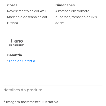
Cores
Dimensões
Revestimento na cor Azul
Almofada em formato
Marinho e desenho na cor
quadrada, tamanho de 52 x
Branca.
52 cm.
Garantia
*
1 ano de Garantia
.
detalhes do produto
* Imagem meramente ilustrativa.