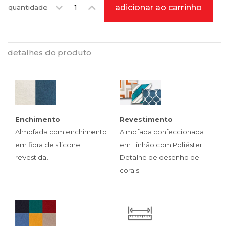
adicionar ao carrinho
quantidade
detalhes do produto
Enchimento
Revestimento
Almofada com enchimento
Almofada confeccionada
em fibra de silicone
em Linhão com Poliéster.
revestida.
Detalhe de desenho de
corais.