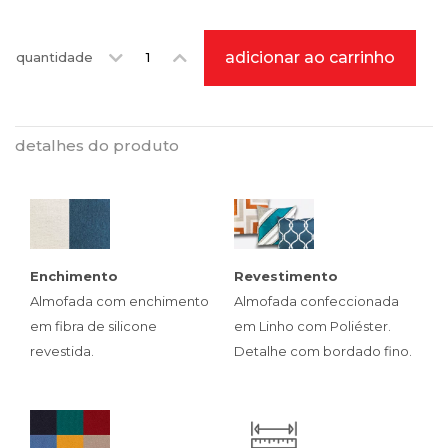
adicionar ao carrinho
quantidade
detalhes do produto
Enchimento
Revestimento
Almofada com enchimento
Almofada confeccionada
em fibra de silicone
em Linho com Poliéster.
revestida.
Detalhe com bordado fino.