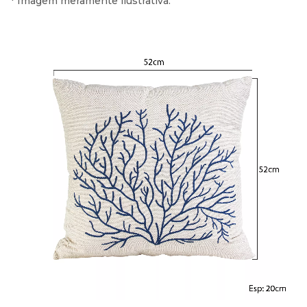
* Imagem meramente ilustrativa.