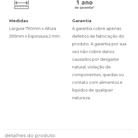
Medidas
Garantia
Largura 790mm x Altura
A garantia cobre apenas
295mm x Espessura 2 mm.
defeitos de fabricação do
produto. A garantia por sua
vez não cobre danos
causados por desgaste
natural, violação de
componentes, quedas ou
contato com alimentos e
líquidos de qualquer
natureza.
detalhes do produto