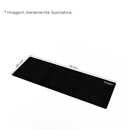
* Imagem meramente ilustrativa.