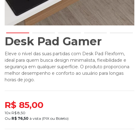
Desk Pad Gamer
Eleve o nível das suas partidas com Desk Pad Flexform,
ideal para quem busca design minimalista, flexibilidade e
segurança em qualquer superfície. O produto proporciona
melhor desempenho e conforto ao usuário para longas
horas de jogo.
R$ 85,00
10x R$
8,50
Ou
R$
76,50
à vista (PIX ou Boleto)