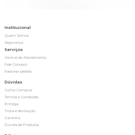
Institucional
Quem Somos
Segurança
Serviços
Central de Atendimento
Fale Conosco
Rastrear pedido
Dúvidas
Como Comprar
Termos e Condições
Entrega
Troca e devolução
Garantia
Dúvida de Produtos