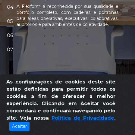
A Flexform é reconhecida por sua qualidade e
04
portfólio completo, com cadeiras e poltronas
para áreas operativas, executivas, colaborativas,
05
auditórios e para ambientes de coletividade.
06
07
As configurações de cookies deste site
estão definidas para permitir todos os
cookies a fim de oferecer a melhor
loja online
experiência. Clicando em Aceitar você
concordará e continuará navegando pelo
site. Veja nossa
Política de Privacidade
.
Aceitar